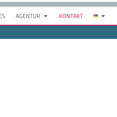
ES
AGENTUR
KONTAKT