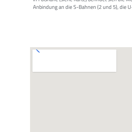
Anbindung an die S-Bahnen (2 und 5), die U-