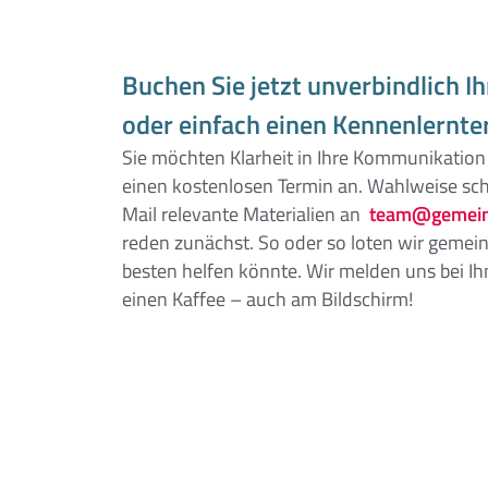
Buchen Sie jetzt unverbindlich I
oder einfach einen Kennenlernte
Sie möchten Klarheit in Ihre Kommunikation 
einen kostenlosen Termin an. Wahlweise sch
Mail relevante Materialien an
team@gemein
reden zunächst. So oder so loten wir geme
besten helfen könnte. Wir melden uns bei I
einen Kaffee – auch am Bildschirm!