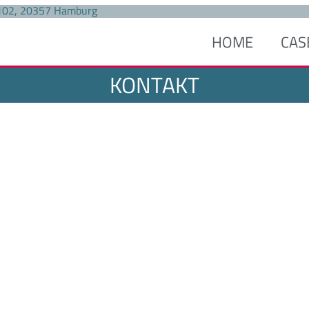
 102, 20357 Hamburg
HOME
CAS
KONTAKT