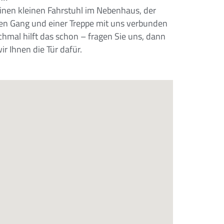
einen kleinen Fahrstuhl im Nebenhaus, der
en Gang und einer Treppe mit uns verbunden
chmal hilft das schon – fragen Sie uns, dann
ir Ihnen die Tür dafür.