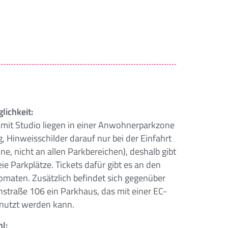
lichkeit:
mit Studio liegen in einer Anwohnerparkzone
, Hinweisschilder darauf nur bei der Einfahrt
one, nicht an allen Parkbereichen), deshalb gibt
reie Parkplätze. Tickets dafür gibt es an den
maten. Zusätzlich befindet sich gegenüber
nstraße 106 ein Parkhaus, das mit einer EC-
enutzt werden kann.
l: