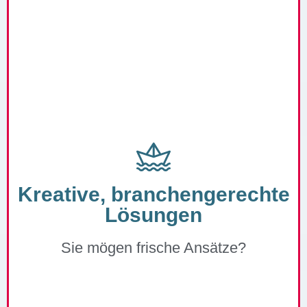
Kreative, branchengerechte
Lösungen
Sie mögen frische Ansätze?