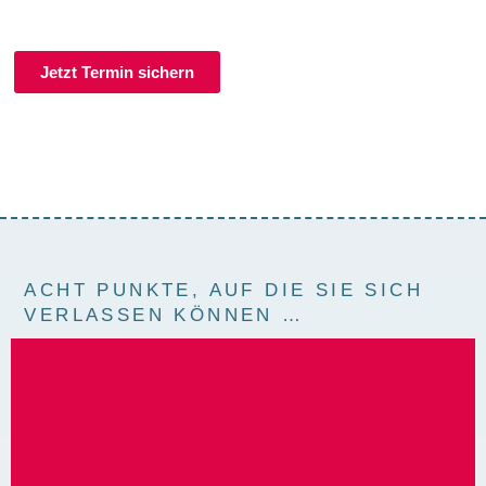
Jetzt Termin sichern
ACHT PUNKTE, AUF DIE SIE SICH
VERLASSEN KÖNNEN …