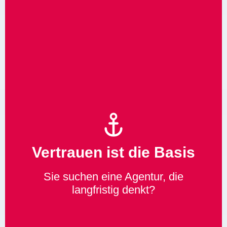
Vertrauen ist die Basis
Sie suchen eine Agentur, die
langfristig denkt?