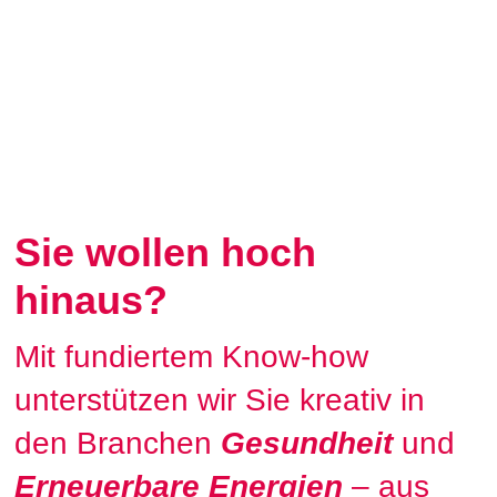
Sie wollen hoch
hinaus?
Mit fundiertem Know-how
unterstützen wir Sie kreativ in
den Branchen
Gesundheit
und
Erneuerbare Energien
– aus