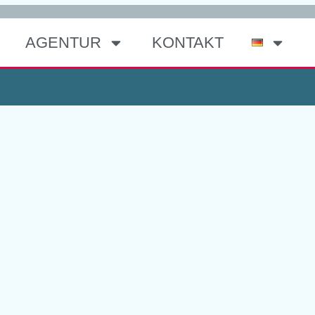
AGENTUR
KONTAKT