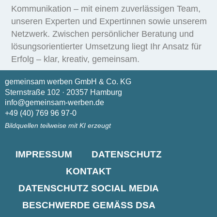
Kommunikation – mit einem zuverlässigen Team,
unseren Experten und Expertinnen sowie unserem
Netzwerk. Zwischen persönlicher Beratung und
lösungsorientierter Umsetzung liegt Ihr Ansatz für
Erfolg – klar, kreativ, gemeinsam.
gemeinsam werben GmbH & Co. KG
Sternstraße 102 · 20357 Hamburg
info@gemeinsam-werben.de
+49 (40) 769 96 97-0
Bildquellen teilweise mit KI erzeugt
IMPRESSUM
DATENSCHUTZ
KONTAKT
DATENSCHUTZ SOCIAL MEDIA
BESCHWERDE GEMÄSS DSA