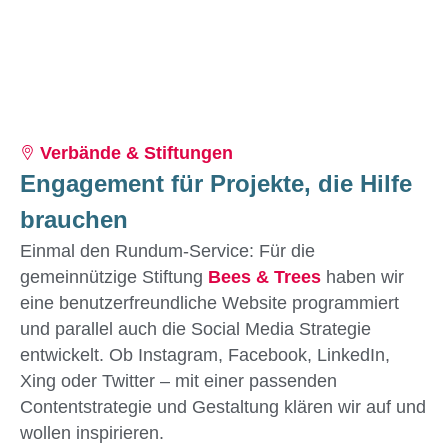
Verbände & Stiftungen
Engagement für Projekte, die Hilfe
brauchen
Einmal den Rundum-Service: Für die
gemeinnützige Stiftung
Bees & Trees
haben wir
eine benutzerfreundliche Website programmiert
und parallel auch die Social Media Strategie
entwickelt. Ob Instagram, Facebook, LinkedIn,
Xing oder Twitter – mit einer passenden
Contentstrategie und Gestaltung klären wir auf und
wollen inspirieren.