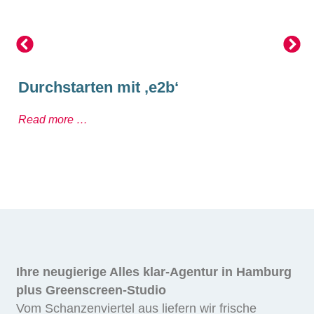
Durchstarten mit ‚e2b‘
Read more …
Ihre neugierige Alles klar-Agentur in Hamburg
plus Greenscreen-Studio
Vom Schanzenviertel aus liefern wir frische