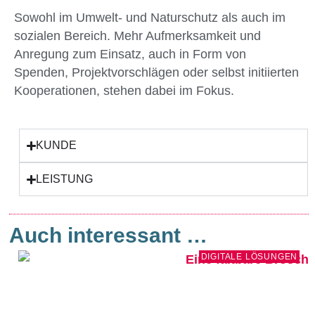
Sowohl im Umwelt- und Naturschutz als auch im
sozialen Bereich. Mehr Aufmerksamkeit und
Anregung zum Einsatz, auch in Form von
Spenden, Projektvorschlägen oder selbst initiierten
Kooperationen, stehen dabei im Fokus.
KUNDE
LEISTUNG
Auch interessant …
DIGITALE LÖSUNGEN