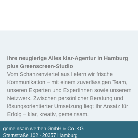
Ihre neugierige Alles klar-Agentur in Hamburg
plus Greenscreen-Studio
Vom Schanzenviertel aus liefern wir frische
Kommunikation – mit einem zuverlässigen Team,
unseren Experten und Expertinnen sowie unserem
Netzwerk. Zwischen persönlicher Beratung und
lösungsorientierter Umsetzung liegt Ihr Ansatz für
Erfolg – klar, kreativ, gemeinsam.
gemeinsam werben GmbH & Co. KG
Sternstraße 102 · 20357 Hamburg