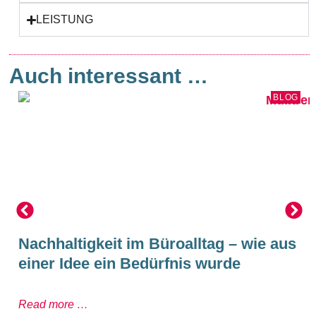
LEISTUNG
Auch interessant …
BLOG
Nachhaltigkeit im Büroalltag – wie aus
einer Idee ein Bedürfnis wurde
Read more …