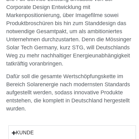
Corporate Design Entwicklung mit
Markenpositionierung, über Imagefilme sowei
Produktbroschüren bis hin zum Standdesign das
notwendige Gesamtpakt, um als ambitioniertes
Unternehmen durchzustarten. Denn die Mössinger
Solar Tech Germany, kurz STG, will Deutschlands
Weg zu mehr nachhaltiger Energieunabhängigkeit
tatkräftig voranbringen.
Dafür soll die gesamte Wertschöpfungskette im
Bereich Solarenergie nach modernsten Standards
aufgestellt werden, sodass innovative Produkte
entstehen, die komplett in Deutschland hergestellt
wurden.
KUNDE