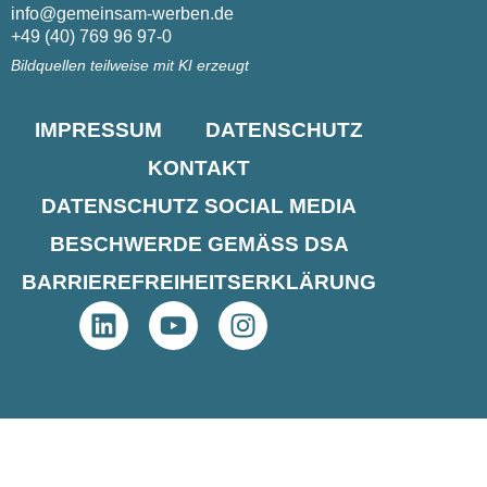
info@gemeinsam-werben.de
+49 (40) 769 96 97-0
Bildquellen teilweise mit KI erzeugt
IMPRESSUM
DATENSCHUTZ
KONTAKT
DATENSCHUTZ SOCIAL MEDIA
BESCHWERDE GEMÄSS DSA
BARRIEREFREIHEITS­ERKLÄRUNG