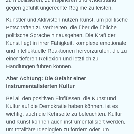
gegen gefühlt ungerechte Regime zu leisten.
Künstler und Aktivisten nutzen Kunst, um politische
Botschaften zu verbreiten, die über die übliche
politische Sprache hinausgehen. Die Kraft der
Kunst liegt in ihrer Fähigkeit, komplexe emotionale
und intellektuelle Reaktionen hervorzurufen, die zu
einer tieferen Reflexion und letztlich zu
Handlungen führen können.
Aber Achtung: Die Gefahr einer
instrumentalisierten Kultur
Bei all den positiven Einflüssen, die Kunst und
Kultur auf die Demokratie haben können, ist es
wichtig, auch die Kehrseite zu beleuchten. Kultur
und Kunst können auch instrumentalisiert werden,
um totalitäre Ideologien zu fördern oder um