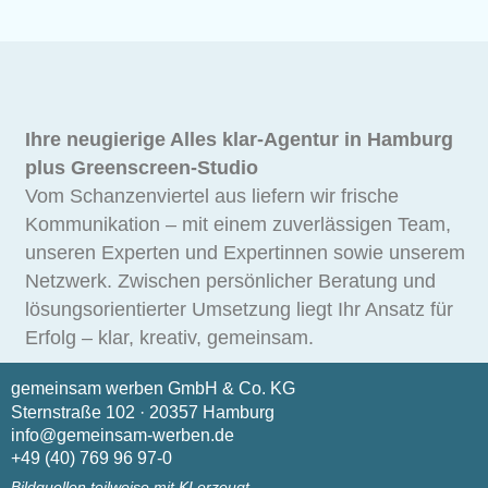
Ihre neugierige Alles klar-Agentur in Hamburg
plus Greenscreen-Studio
Vom Schanzenviertel aus liefern wir frische
Kommunikation – mit einem zuverlässigen Team,
unseren Experten und Expertinnen sowie unserem
Netzwerk. Zwischen persönlicher Beratung und
lösungsorientierter Umsetzung liegt Ihr Ansatz für
Erfolg – klar, kreativ, gemeinsam.
gemeinsam werben GmbH & Co. KG
Sternstraße 102 · 20357 Hamburg
info@gemeinsam-werben.de
+49 (40) 769 96 97-0
Bildquellen teilweise mit KI erzeugt