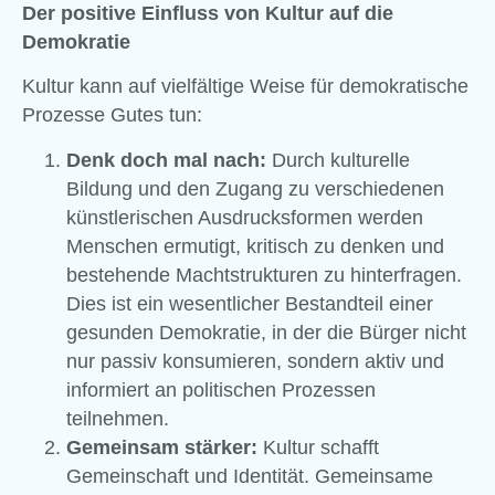
Der positive Einfluss von Kultur auf die
Demokratie
Kultur kann auf vielfältige Weise für demokratische
Prozesse Gutes tun:
Denk doch mal nach:
Durch kulturelle
Bildung und den Zugang zu verschiedenen
künstlerischen Ausdrucksformen werden
Menschen ermutigt, kritisch zu denken und
bestehende Machtstrukturen zu hinterfragen.
Dies ist ein wesentlicher Bestandteil einer
gesunden Demokratie, in der die Bürger nicht
nur passiv konsumieren, sondern aktiv und
informiert an politischen Prozessen
teilnehmen.
Gemeinsam stärker:
Kultur schafft
Gemeinschaft und Identität. Gemeinsame