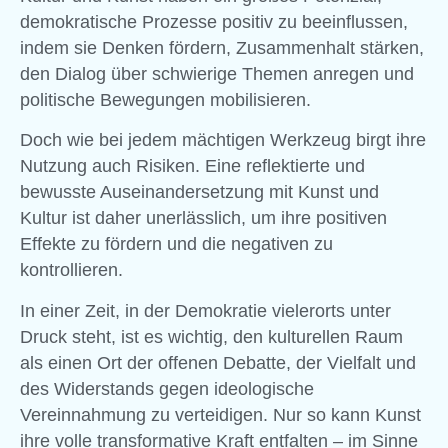
demokratische Prozesse positiv zu beeinflussen,
indem sie Denken fördern, Zusammenhalt stärken,
den Dialog über schwierige Themen anregen und
politische Bewegungen mobilisieren.
Doch wie bei jedem mächtigen Werkzeug birgt ihre
Nutzung auch Risiken. Eine reflektierte und
bewusste Auseinandersetzung mit Kunst und
Kultur ist daher unerlässlich, um ihre positiven
Effekte zu fördern und die negativen zu
kontrollieren.
In einer Zeit, in der Demokratie vielerorts unter
Druck steht, ist es wichtig, den kulturellen Raum
als einen Ort der offenen Debatte, der Vielfalt und
des Widerstands gegen ideologische
Vereinnahmung zu verteidigen. Nur so kann Kunst
ihre volle transformative Kraft entfalten – im Sinne