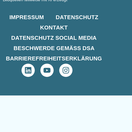
IMPRESSUM
DATENSCHUTZ
KONTAKT
DATENSCHUTZ SOCIAL MEDIA
BESCHWERDE GEMÄSS DSA
BARRIEREFREIHEITS­ERKLÄRUNG