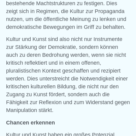
bestehende Machtstrukturen zu festigen. Dies
zeigt sich in Regimen, die Kultur zur Propaganda
nutzen, um die öffentliche Meinung zu lenken und
demokratische Bewegungen im Griff zu behalten.
Kultur und Kunst sind also nicht nur Instrumente
zur Stärkung der Demokratie, sondern können
auch zu deren Bedrohung werden, wenn sie nicht
kritisch reflektiert und in einem offenen,
pluralistischen Kontext geschaffen und rezipiert
werden. Dies unterstreicht die Notwendigkeit einer
kritischen kulturellen Bildung, die nicht nur den
Zugang zu Kunst fördert, sondern auch die
Fähigkeit zur Reflexion und zum Widerstand gegen
Manipulation stärkt.
Chancen erkennen
Kultur und Kunst haben ein großes Potenzial,