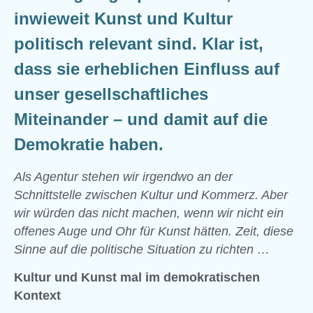
inwieweit Kunst und Kultur
politisch relevant sind. Klar ist,
dass sie erheblichen Einfluss auf
unser gesellschaftliches
Miteinander – und damit auf die
Demokratie haben.
Als Agentur stehen wir irgendwo an der
Schnittstelle zwischen Kultur und Kommerz. Aber
wir würden das nicht machen, wenn wir nicht ein
offenes Auge und Ohr für Kunst hätten. Zeit, diese
Sinne auf die politische Situation zu richten …
Kultur und Kunst mal im demokratischen
Kontext