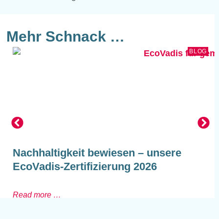
Mehr Schnack …
BLOG
Nachhaltigkeit bewiesen – unsere
EcoVadis-Zertifizierung 2026
Read more …