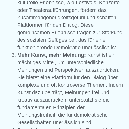
kulturelle Erlebnisse, wie Festivals, Konzerte
oder Theateraufführungen, fördern das
Zusammen­gehörigkeits­gefühl und schaffen
Plattformen für den Dialog. Diese
gemeinsamen Erlebnisse tragen zur Stärkung
des sozialen Gefüges bei, das für eine
funktionierende Demokratie unerlässlich ist.
Mehr Kunst, mehr Meinung:
Kunst ist ein
mächtiges Mittel, um unterschiedliche
Meinungen und Perspektiven auszudrücken.
Sie bietet eine Plattform für den Dialog über
komplexe und oft kontroverse Themen. Indem
Kunst dazu beiträgt, Meinungen frei und
kreativ auszudrücken, unterstützt sie die
fundamentalen Prinzipien der
Meinungsfreiheit, die für demokratische
Gesellschaften unerlässlich sind.