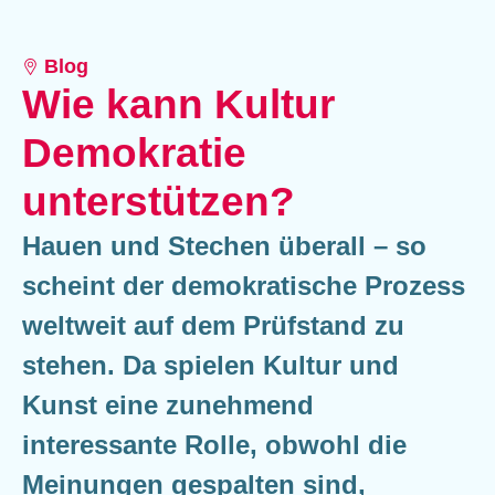
Blog
Wie kann Kultur
Demokratie
unterstützen?
Hauen und Stechen überall – so
scheint der demokratische Prozess
weltweit auf dem Prüfstand zu
stehen. Da spielen Kultur und
Kunst eine zunehmend
interessante Rolle, obwohl die
Meinungen gespalten sind,