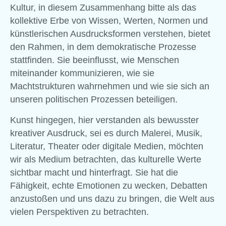
Kultur, in diesem Zusammenhang bitte als das
kollektive Erbe von Wissen, Werten, Normen und
künstlerischen Ausdrucksformen verstehen, bietet
den Rahmen, in dem demokratische Prozesse
stattfinden. Sie beeinflusst, wie Menschen
miteinander kommunizieren, wie sie
Machtstrukturen wahrnehmen und wie sie sich an
unseren politischen Prozessen beteiligen.
Kunst hingegen, hier verstanden als bewusster
kreativer Ausdruck, sei es durch Malerei, Musik,
Literatur, Theater oder digitale Medien, möchten
wir als Medium betrachten, das kulturelle Werte
sichtbar macht und hinterfragt. Sie hat die
Fähigkeit, echte Emotionen zu wecken, Debatten
anzustoßen und uns dazu zu bringen, die Welt aus
vielen Perspektiven zu betrachten.