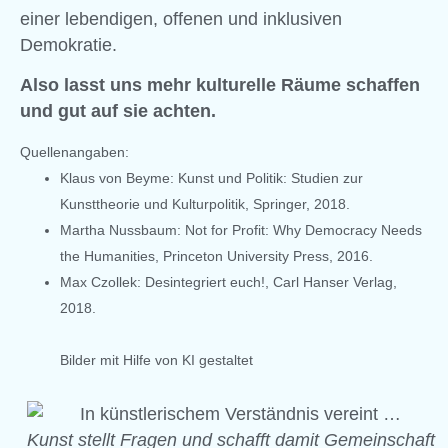
einer lebendigen, offenen und inklusiven
Demokratie.
Also lasst uns mehr kulturelle Räume schaffen
und gut auf sie achten.
Quellenangaben:
Klaus von Beyme: Kunst und Politik: Studien zur
Kunsttheorie und Kulturpolitik, Springer, 2018.
Martha Nussbaum: Not for Profit: Why Democracy Needs
the Humanities, Princeton University Press, 2016.
Max Czollek: Desintegriert euch!, Carl Hanser Verlag,
2018.
Bilder mit Hilfe von KI gestaltet
Kunst stellt Fragen und schafft damit Gemeinschaft