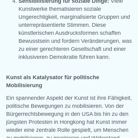
Sensibilisierung für soziale Dinge:
Viele
Kunstwerke thematisieren soziale
Ungerechtigkeit, marginalisierte Gruppen und
unterrepräsentierte Stimmen. Diese
künstlerischen Ausdrucksformen schaffen
Bewusstsein und fordern Veränderungen, was
zu einer gerechteren Gesellschaft und einer
inklusiveren Demokratie führen kann.
Kunst als Katalysator für politische
Mobilisierung
Ein spannender Aspekt der Kunst ist ihre Fähigkeit,
politische Bewegungen zu mobilisieren. Von der
Bürgerrechtsbewegung in den USA bis hin zu den
jüngsten Protesten in Hongkong hat Kunst immer
wieder eine zentrale Rolle gespielt, um Menschen
zu mobilisieren, zu inspirieren und Widerstand