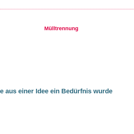
ie aus einer Idee ein Bedürfnis wurde