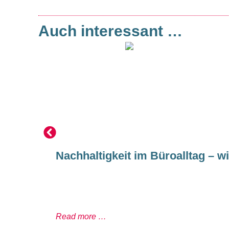
Auch interessant …
Nachhaltigkeit im Büroalltag – w
Read more …