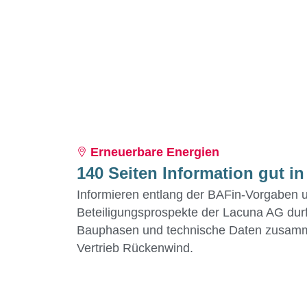
Erneuerbare Energien
140 Seiten Information gut in
Informieren entlang der BAFin-Vorgaben u
Beteiligungsprospekte der Lacuna AG durft
Bauphasen und technische Daten zusam
Vertrieb Rückenwind.